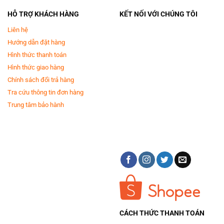
HỖ TRỢ KHÁCH HÀNG
KẾT NỐI VỚI CHÚNG TÔI
Liên hệ
Hướng dẫn đặt hàng
Hình thức thanh toán
Hình thức giao hàng
Chính sách đổi trả hàng
Tra cứu thông tin đơn hàng
Trung tâm bảo hành
CÁCH THỨC THANH TOÁN