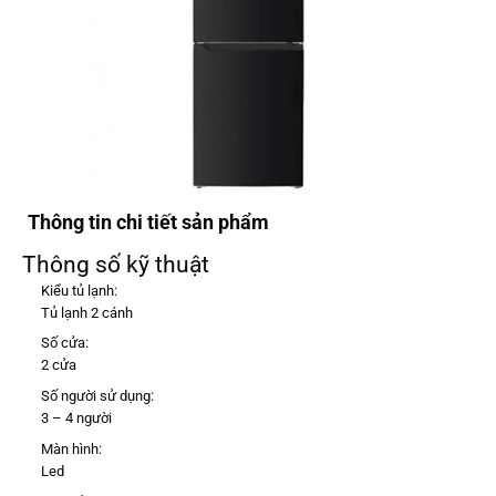
Thông tin chi tiết sản phẩm
Thông số kỹ thuật
Kiểu tủ lạnh:
Tủ lạnh 2 cánh
Số cửa:
2 cửa
Số người sử dụng:
3 – 4 người
Màn hình:
Led