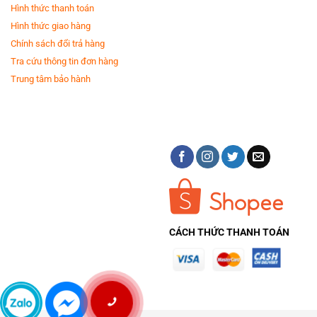
Hình thức thanh toán
Hình thức giao hàng
Chính sách đổi trả hàng
Tra cứu thông tin đơn hàng
Trung tâm bảo hành
CÁCH THỨC THANH TOÁN