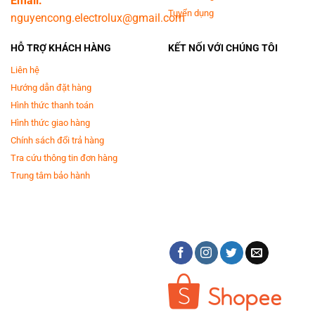
Email:
Tuyển dụng
nguyencong.electrolux@gmail.com
HỖ TRỢ KHÁCH HÀNG
KẾT NỐI VỚI CHÚNG TÔI
Liên hệ
Hướng dẫn đặt hàng
Hình thức thanh toán
Hình thức giao hàng
Chính sách đổi trả hàng
Tra cứu thông tin đơn hàng
Trung tâm bảo hành