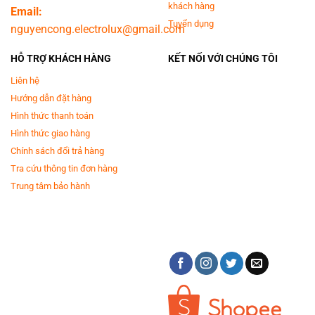
khách hàng
Email:
Tuyển dụng
nguyencong.electrolux@gmail.com
HỖ TRỢ KHÁCH HÀNG
KẾT NỐI VỚI CHÚNG TÔI
Liên hệ
Hướng dẫn đặt hàng
Hình thức thanh toán
Hình thức giao hàng
Chính sách đổi trả hàng
Tra cứu thông tin đơn hàng
Trung tâm bảo hành