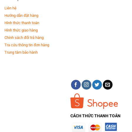
Liên hệ
Hướng dẫn đặt hàng
Hình thức thanh toán
Hình thức giao hàng
Chính sách đổi trả hàng
Tra cứu thông tin đơn hàng
Trung tâm bảo hành
CÁCH THỨC THANH TOÁN