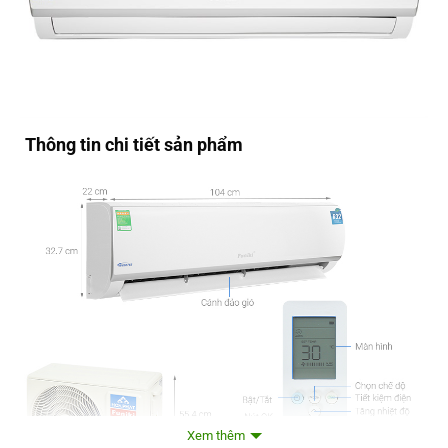
Thông tin chi tiết sản phẩm
Xem thêm