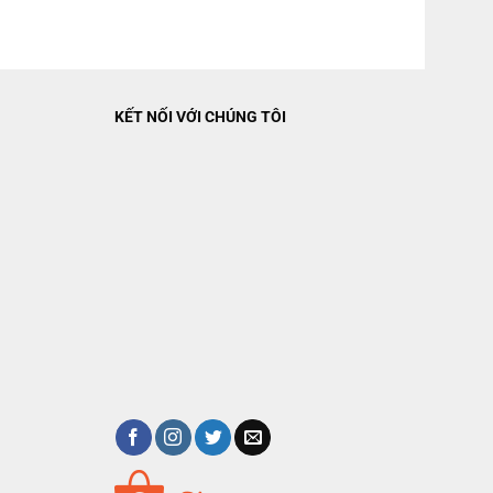
KẾT NỐI VỚI CHÚNG TÔI