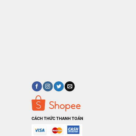
CÁCH THỨC THANH TOÁN