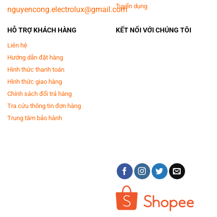
Tuyển dụng
nguyencong.electrolux@gmail.com
HỖ TRỢ KHÁCH HÀNG
KẾT NỐI VỚI CHÚNG TÔI
Liên hệ
Hướng dẫn đặt hàng
Hình thức thanh toán
Hình thức giao hàng
Chính sách đổi trả hàng
Tra cứu thông tin đơn hàng
Trung tâm bảo hành