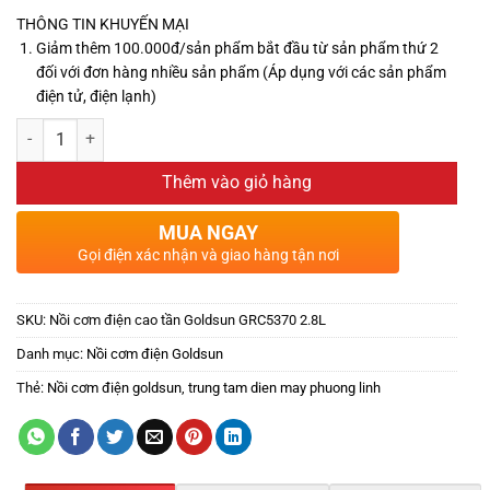
THÔNG TIN KHUYẾN MẠI
Giảm thêm 100.000đ/sản phẩm bắt đầu từ sản phẩm thứ 2
đối với đơn hàng nhiều sản phẩm (Áp dụng với các sản phẩm
điện tử, điện lạnh)
Thêm vào giỏ hàng
MUA NGAY
Gọi điện xác nhận và giao hàng tận nơi
SKU:
Nồi cơm điện cao tần Goldsun GRC5370 2.8L
Danh mục:
Nồi cơm điện Goldsun
Thẻ:
Nồi cơm điện goldsun
,
trung tam dien may phuong linh