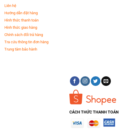
Liên hệ
Hướng dẫn đặt hàng
Hình thức thanh toán
Hình thức giao hàng
Chính sách đổi trả hàng
Tra cứu thông tin đơn hàng
Trung tâm bảo hành
CÁCH THỨC THANH TOÁN