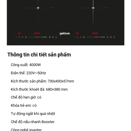
Thông tin chi tiết sản phẩm
Công suất: 4000W
Điện thế: 220V~50Hz
Kích thước sản phẩm: 730x430x57mm
Kích thước khoét đá: 680×380 mm
Chế độ hẹn giờ: có
Khóa trẻ em: có
Tự động ngắt khi quá nhiệt
Chế độ nấu nhanh Booster
Công nghệ inverter