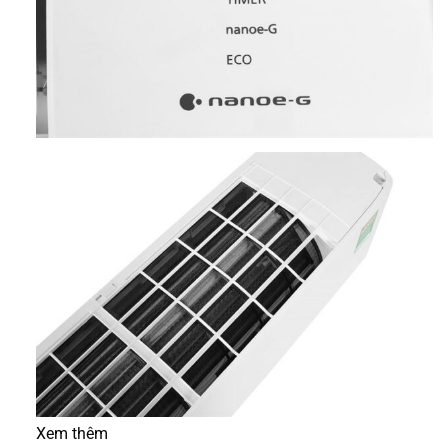
Xem thêm