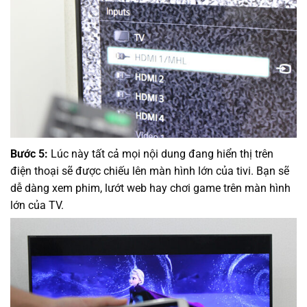
Bước 5:
Lúc này tất cả mọi nội dung đang hiển thị trên
điện thoại sẽ được chiếu lên màn hình lớn của tivi. Bạn sẽ
dễ dàng xem phim, lướt web hay chơi game trên màn hình
lớn của TV.