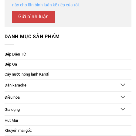
này cho lần bình luận kế tiếp của tôi.
DANH MỤC SẢN PHẨM
Bếp Điện Từ
Bếp Ga
Cây nước nóng lạnh Karofi
Dàn karaoke
Điều hòa
Gia dụng
Hút Mùi
Khuyến mãi gốc