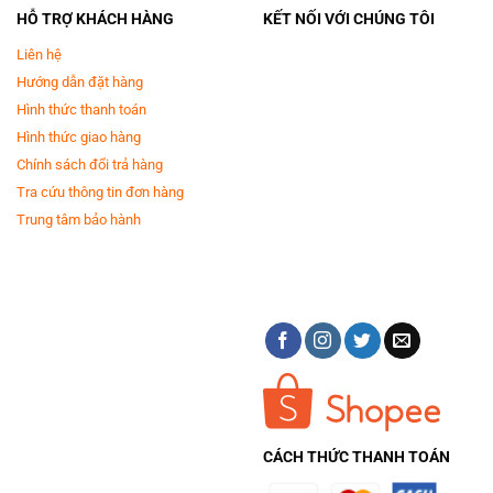
HỖ TRỢ KHÁCH HÀNG
KẾT NỐI VỚI CHÚNG TÔI
Liên hệ
Hướng dẫn đặt hàng
Hình thức thanh toán
Hình thức giao hàng
Chính sách đổi trả hàng
Tra cứu thông tin đơn hàng
Trung tâm bảo hành
CÁCH THỨC THANH TOÁN