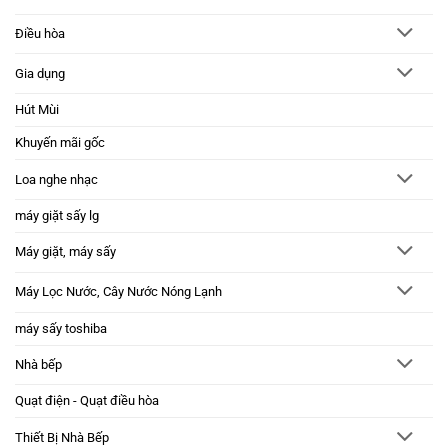
Điều hòa
Gia dụng
Hút Mùi
Khuyến mãi gốc
Loa nghe nhạc
máy giặt sấy lg
Máy giặt, máy sấy
Máy Lọc Nước, Cây Nước Nóng Lạnh
máy sấy toshiba
Nhà bếp
Quạt điện - Quạt điều hòa
Thiết Bị Nhà Bếp