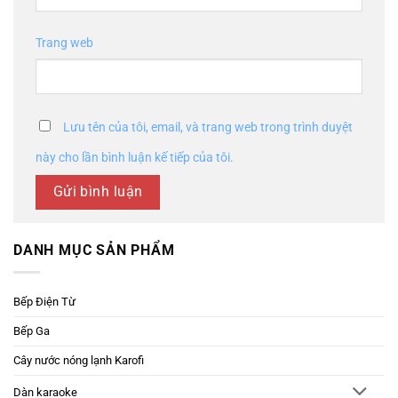
Trang web
Lưu tên của tôi, email, và trang web trong trình duyệt
này cho lần bình luận kế tiếp của tôi.
DANH MỤC SẢN PHẨM
Bếp Điện Từ
Bếp Ga
Cây nước nóng lạnh Karofi
Dàn karaoke