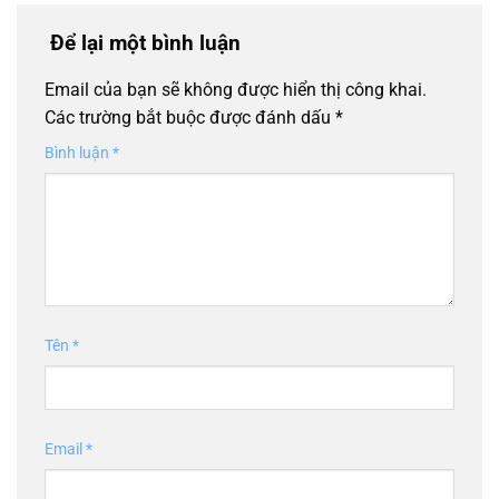
Để lại một bình luận
Email của bạn sẽ không được hiển thị công khai.
Các trường bắt buộc được đánh dấu
*
Bình luận
*
Tên
*
Email
*