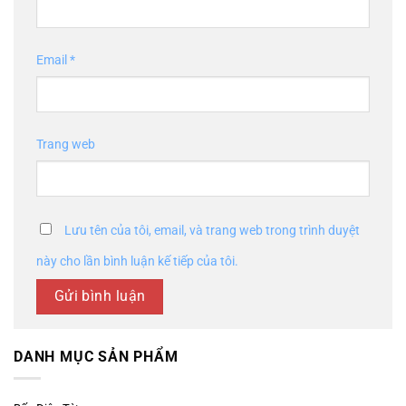
Email
*
Trang web
Lưu tên của tôi, email, và trang web trong trình duyệt
này cho lần bình luận kế tiếp của tôi.
DANH MỤC SẢN PHẨM