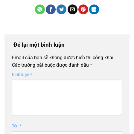
Để lại một bình luận
Email của bạn sẽ không được hiển thị công khai.
Các trường bắt buộc được đánh dấu
*
Bình luận
*
Tên
*