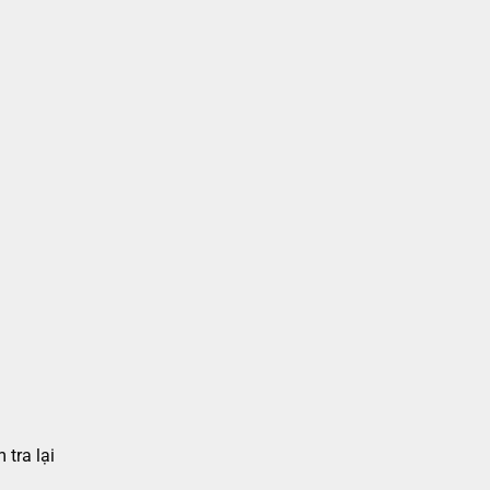
 tra lại