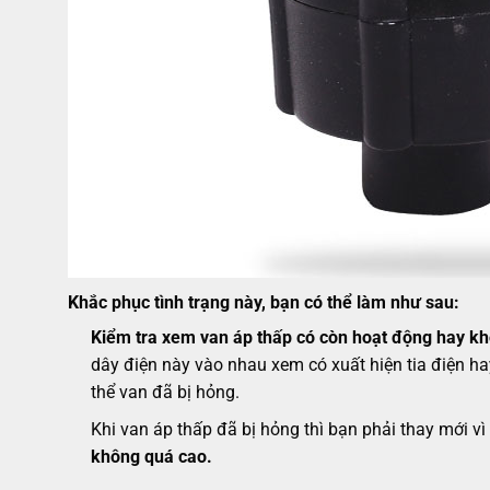
Khắc phục tình trạng này, bạn có thể làm như sau:
Kiểm tra xem van áp thấp có còn hoạt động hay k
dây điện này vào nhau xem có xuất hiện tia điện ha
thể van đã bị hỏng.
Khi van áp thấp đã
bị hỏng thì bạn phải thay mới 
không quá cao.