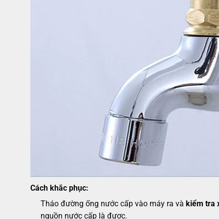
Cách khắc phục:
Tháo đường ống nước cấp vào máy ra và
kiểm tra
nguồn nước cấp là được.