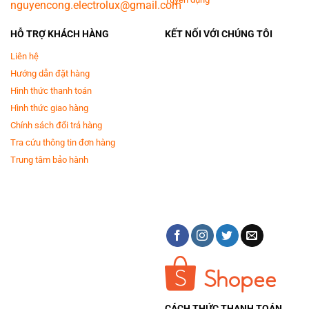
nguyencong.electrolux@gmail.com
HỖ TRỢ KHÁCH HÀNG
KẾT NỐI VỚI CHÚNG TÔI
Liên hệ
Hướng dẫn đặt hàng
Hình thức thanh toán
Hình thức giao hàng
Chính sách đổi trả hàng
Tra cứu thông tin đơn hàng
Trung tâm bảo hành
CÁCH THỨC THANH TOÁN