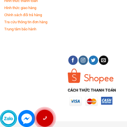
Hình thức thanh toán
Hình thức giao hàng
Chính sách đổi trả hàng
Tra cứu thông tin đơn hàng
Trung tâm bảo hành
CÁCH THỨC THANH TOÁN