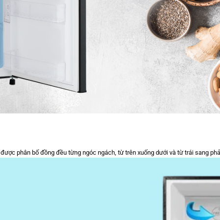
nh được phân bố đồng đều từng ngóc ngách, từ trên xuống dưới và từ trái sang ph