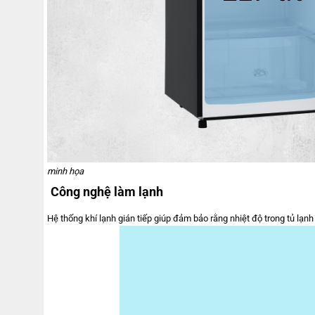
minh họa
Công nghệ làm lạnh
Hệ thống khí lạnh gián tiếp giúp đảm bảo rằng nhiệt độ trong tủ lạ