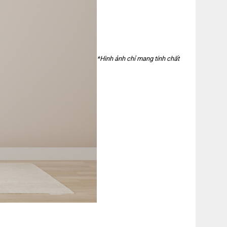
*Hình ảnh chỉ mang tính chất