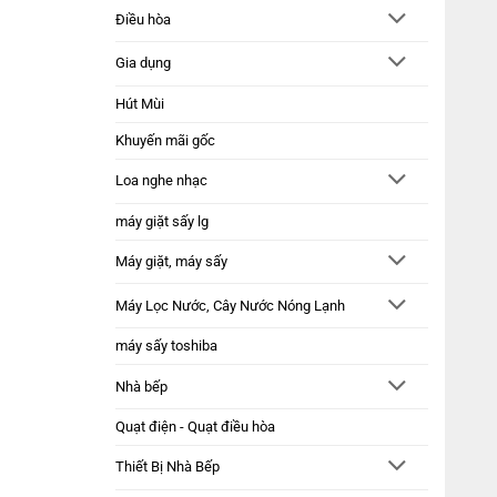
Điều hòa
Gia dụng
Hút Mùi
Khuyến mãi gốc
Loa nghe nhạc
máy giặt sấy lg
Máy giặt, máy sấy
Máy Lọc Nước, Cây Nước Nóng Lạnh
máy sấy toshiba
Nhà bếp
Quạt điện - Quạt điều hòa
Thiết Bị Nhà Bếp