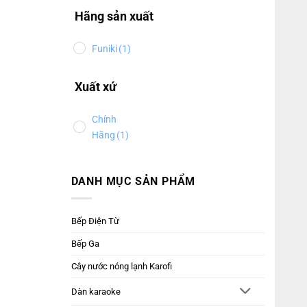
Hãng sản xuất
Funiki
(1)
Xuất xứ
Chính
Hãng
(1)
DANH MỤC SẢN PHẨM
Bếp Điện Từ
Bếp Ga
Cây nước nóng lạnh Karofi
Dàn karaoke