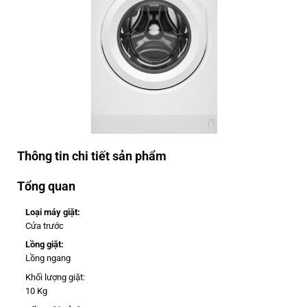
Thông tin chi tiết sản phẩm
Tổng quan
Loại máy giặt:
Cửa trước
Lồng giặt:
Lồng ngang
Khối lượng giặt:
10 Kg