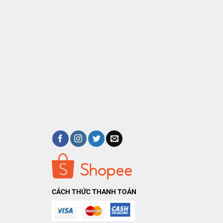
CÁCH THỨC THANH TOÁN