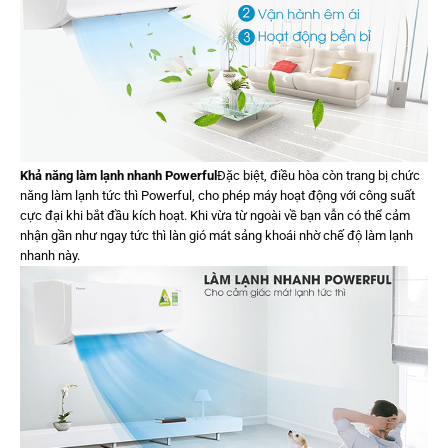
Khả năng làm lạnh nhanh Powerful
Đặc biệt, điều hòa còn trang bị chức
năng làm lạnh tức thì Powerful, cho phép máy hoạt động với công suất
cực đại khi bắt đầu kích hoạt. Khi vừa từ ngoài về bạn vẫn có thể cảm
nhận gần như ngay tức thì làn gió mát sảng khoái nhờ chế độ làm lạnh
nhanh này.