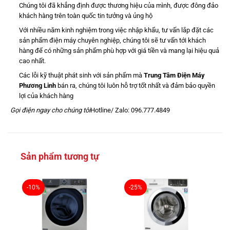
Chúng tôi đã khẳng định được thương hiệu của mình, được đông đảo
khách hàng trên toàn quốc tin tưởng và ủng hộ
Với nhiều năm kinh nghiệm trong việc nhập khẩu, tư vấn lắp đặt các
sản phẩm điện máy chuyên nghiệp, chúng tôi sẽ tư vấn tới khách
hàng để có những sản phẩm phù hợp với giá tiền và mang lại hiệu quả
cao nhất.
Các lỗi kỹ thuật phát sinh với sản phẩm mà
Trung Tâm
Đ
iện Máy
Phương Linh
bán ra, chúng tôi luôn hỗ trợ tốt nhất và đảm bảo quyền
lợi của khách hàng
Gọi điện ngay cho chúng tôi
Hotline/ Zalo: 096.777.4849
Sản phẩm tương tự
-10%
-25%