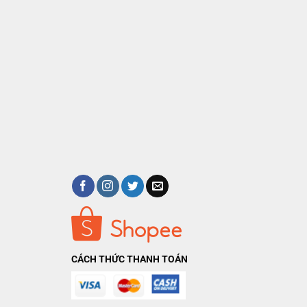
CÁCH THỨC THANH TOÁN