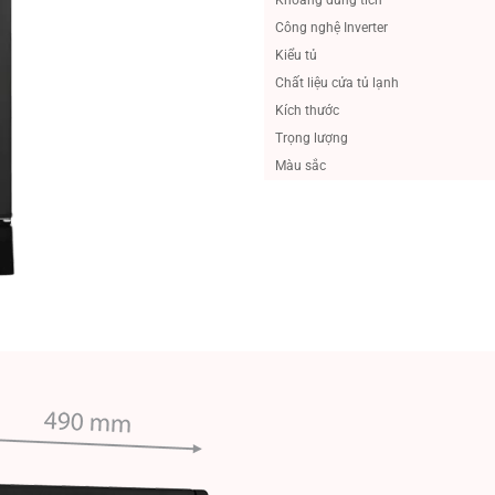
Công nghệ Inverter
Kiểu tủ
Chất liệu cửa tủ lạnh
Kích thước
Trọng lượng
Màu sắc