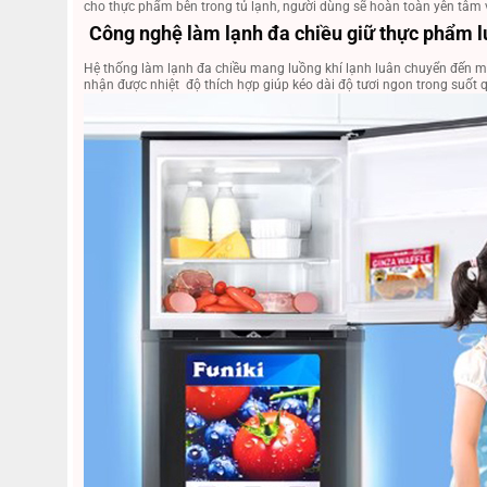
cho thực phẩm bên trong tủ lạnh, người dùng sẽ hoàn toàn yên tâm
Công nghệ làm lạnh đa chiều giữ thực phẩm l
Hệ thống làm lạnh đa chiều mang luồng khí lạnh luân chuyển đến mọ
nhận được nhiệt độ thích hợp giúp kéo dài độ tươi ngon trong suốt 