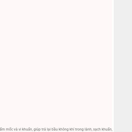
ấm mốc và vi khuẩn, giúp trả lại bầu không khí trong lành, sạch khuẩn,