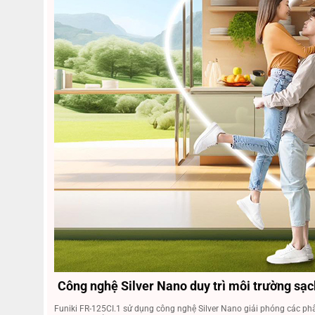
Công nghệ Silver Nano duy trì môi trường sạ
Funiki FR-125CI.1 sử dụng công nghệ Silver Nano giải phóng các phân 