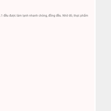
5CI.1 đều được làm lạnh nhanh chóng, đồng đều. Nhờ đó, thực phẩm