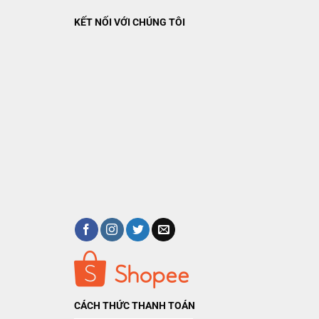
KẾT NỐI VỚI CHÚNG TÔI
CÁCH THỨC THANH TOÁN