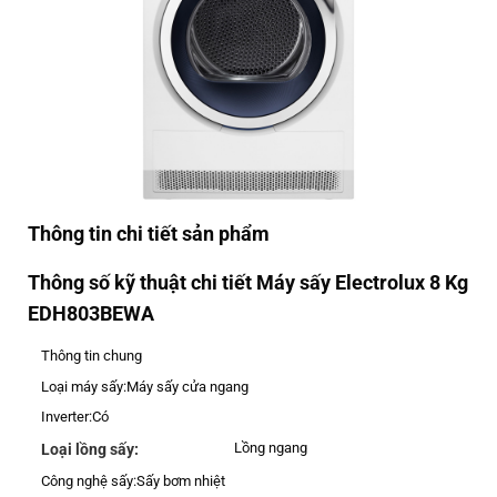
Thông tin chi tiết sản phẩm
Thông số kỹ thuật chi tiết Máy sấy Electrolux 8 Kg
EDH803BEWA
Thông tin chung
Loại máy sấy:
Máy sấy cửa ngang
Inverter:
Có
Lồng ngang
Loại lồng sấy:
Công nghệ sấy:
Sấy bơm nhiệt