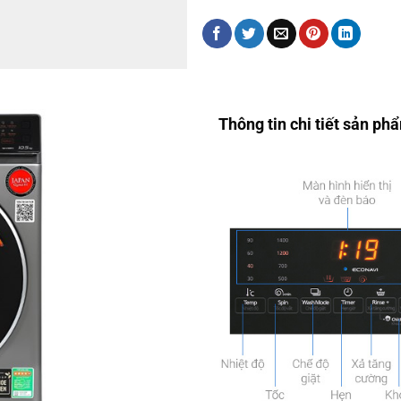
Thông tin chi tiết sản ph