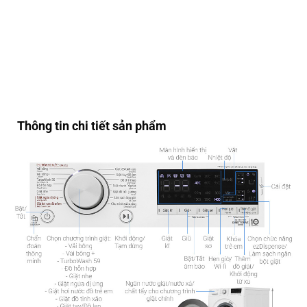
Thông tin chi tiết sản phẩm