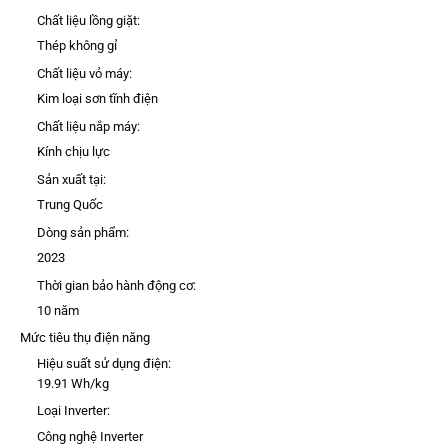
Chất liệu lồng giặt:
Thép không gỉ
Chất liệu vỏ máy:
Kim loại sơn tĩnh điện
Chất liệu nắp máy:
Kính chịu lực
Sản xuất tại:
Trung Quốc
Dòng sản phẩm:
2023
Thời gian bảo hành động cơ:
10 năm
Mức tiêu thụ điện năng
Hiệu suất sử dụng điện:
19.91 Wh/kg
Loại Inverter:
Công nghệ Inverter