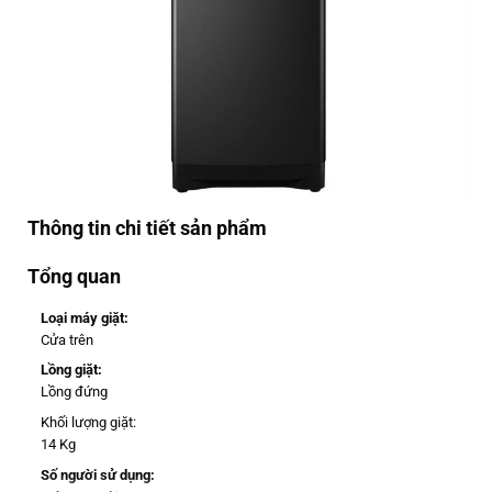
Thông tin chi tiết sản phẩm
Tổng quan
Loại máy giặt:
Cửa trên
Lồng giặt:
Lồng đứng
Khối lượng giặt:
14 Kg
Số người sử dụng: