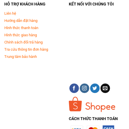
HỖ TRỢ KHÁCH HÀNG
KẾT NỐI VỚI CHÚNG TÔI
Liên hệ
Hướng dẫn đặt hàng
Hình thức thanh toán
Hình thức giao hàng
Chính sách đổi trả hàng
Tra cứu thông tin đơn hàng
Trung tâm bảo hành
CÁCH THỨC THANH TOÁN