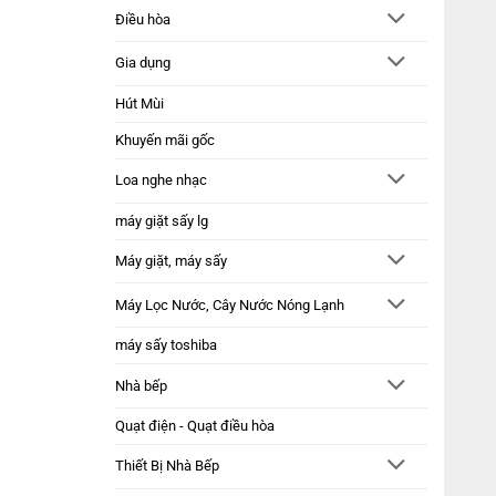
Điều hòa
Gia dụng
Hút Mùi
Khuyến mãi gốc
Loa nghe nhạc
máy giặt sấy lg
Máy giặt, máy sấy
Máy Lọc Nước, Cây Nước Nóng Lạnh
máy sấy toshiba
Nhà bếp
Quạt điện - Quạt điều hòa
Thiết Bị Nhà Bếp