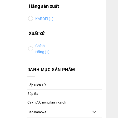
Hãng sản xuất
KAROFI
(1)
Xuất xứ
Chính
Hãng
(1)
DANH MỤC SẢN PHẨM
Bếp Điện Từ
Bếp Ga
Cây nước nóng lạnh Karofi
Dàn karaoke