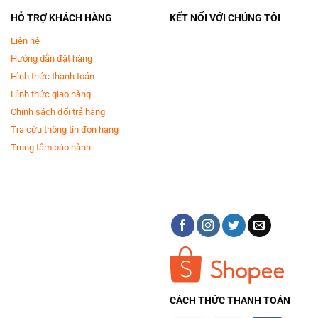
HỖ TRỢ KHÁCH HÀNG
KẾT NỐI VỚI CHÚNG TÔI
Liên hệ
Hướng dẫn đặt hàng
Hình thức thanh toán
Hình thức giao hàng
Chính sách đổi trả hàng
Tra cứu thông tin đơn hàng
Trung tâm bảo hành
CÁCH THỨC THANH TOÁN