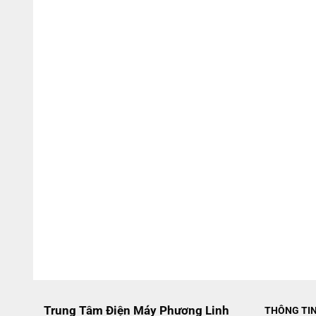
Trung Tâm Điện Máy Phương Linh
THÔNG TI