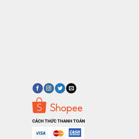
CÁCH THỨC THANH TOÁN