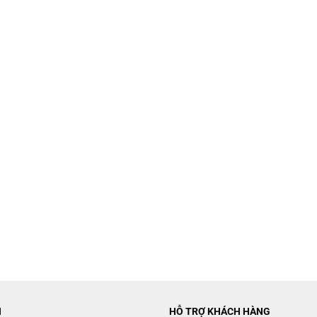
N
HỖ TRỢ KHÁCH HÀNG