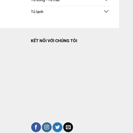
Tủ lạnh
KẾT NỐI VỚI CHÚNG TÔI