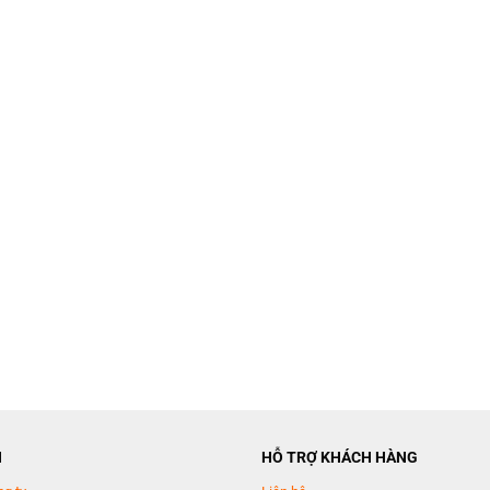
N
HỖ TRỢ KHÁCH HÀNG