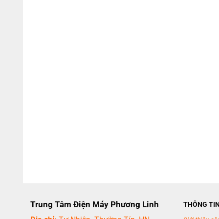
Trung Tâm Điện Máy Phương Linh
THÔNG TI