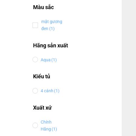
Màu sắc
mặt gương
đen
(1)
Hãng sản xuất
Aqua
(1)
Kiểu tủ
4 cánh
(1)
Xuất xứ
Chính
Hãng
(1)