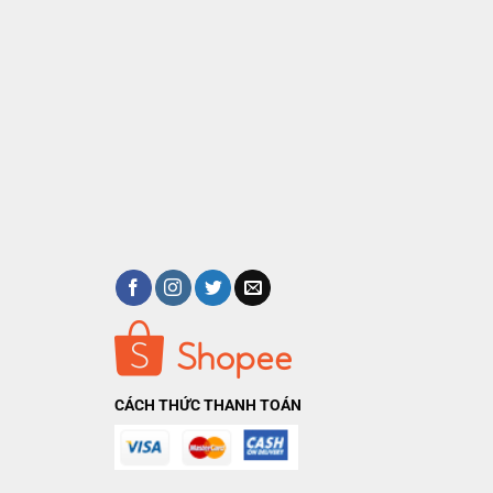
CÁCH THỨC THANH TOÁN